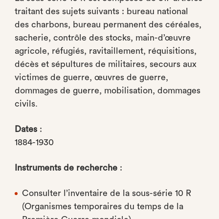
traitant des sujets suivants : bureau national
des charbons, bureau permanent des céréales,
sacherie, contrôle des stocks, main-d’œuvre
agricole, réfugiés, ravitaillement, réquisitions,
décès et sépultures de militaires, secours aux
victimes de guerre, œuvres de guerre,
dommages de guerre, mobilisation, dommages
civils.
Dates
:
1884-1930
Instruments de recherche
:
Consulter l’inventaire de la sous-série 10 R
(Organismes temporaires du temps de la