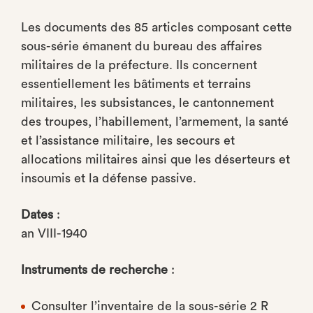
Les documents des 85 articles composant cette
sous-série émanent du bureau des affaires
militaires de la préfecture. Ils concernent
essentiellement les bâtiments et terrains
militaires, les subsistances, le cantonnement
des troupes, l’habillement, l’armement, la santé
et l’assistance militaire, les secours et
allocations militaires ainsi que les déserteurs et
insoumis et la défense passive.
Dates
:
an VIII-1940
Instruments de recherche
:
Consulter l’inventaire de la sous-série 2 R