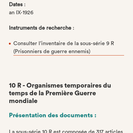
Dates
:
an IX-1926
Instruments de recherche
:
Consulter l’inventaire de la sous-série 9 R
(Prisonniers de guerre ennemis)
10 R - Organismes temporaires du
temps de la Première Guerre
mondiale
Présentation des documents :
La sous-série 10 R est composée de 317 articles