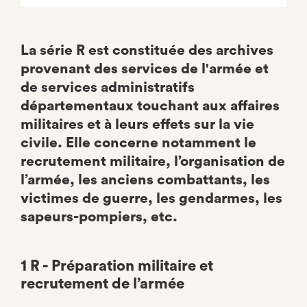
La série R est constituée des archives
provenant des services de l'armée et
de services administratifs
départementaux touchant aux affaires
militaires et à leurs effets sur la vie
civile. Elle concerne notamment le
recrutement militaire, l’organisation de
l’armée, les anciens combattants, les
victimes de guerre, les gendarmes, les
sapeurs-pompiers, etc.
1 R - Préparation militaire et
recrutement de l’armée