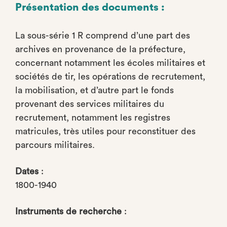
Présentation des documents :
La sous-série 1 R comprend d’une part des
archives en provenance de la préfecture,
concernant notamment les écoles militaires et
sociétés de tir, les opérations de recrutement,
la mobilisation, et d’autre part le fonds
provenant des services militaires du
recrutement, notamment les registres
matricules, très utiles pour reconstituer des
parcours militaires.
Dates
:
1800-1940
Instruments de recherche
: