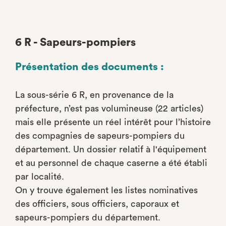
6 R - Sapeurs-pompiers
Présentation des documents :
La sous-série 6 R, en provenance de la
préfecture, n’est pas volumineuse (22 articles)
mais elle présente un réel intérêt pour l’histoire
des compagnies de sapeurs-pompiers du
département. Un dossier relatif à l'équipement
et au personnel de chaque caserne a été établi
par localité.
On y trouve également les listes nominatives
des officiers, sous officiers, caporaux et
sapeurs-pompiers du département.