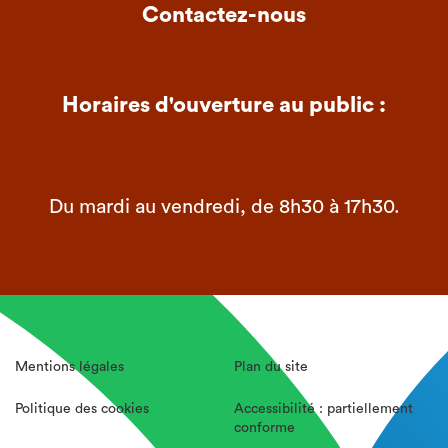
Contactez-nous
Horaires d'ouverture au public :
Du mardi au vendredi, de 8h30 à 17h30.
Mentions légales
Plan du site
Politique des cookies
Accessibilité : partiellement
conforme