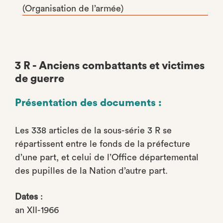
(Organisation de l’armée)
3 R - Anciens combattants et victimes
de guerre
Présentation des documents :
Les 338 articles de la sous-série 3 R se
répartissent entre le fonds de la préfecture
d’une part, et celui de l’Office départemental
des pupilles de la Nation d’autre part.
Dates
:
an XII-1966