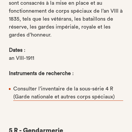
sont consacrés à la mise en place et au
fonctionnement de corps spéciaux de l’an VIII à
1835, tels que les vétérans, les bataillons de
réserve, les gardes impériale, royale et les
gardes d’honneur.
Dates
:
an VIII-1911
Instruments de recherche
:
Consulter l’inventaire de la sous-série 4 R
(Garde nationale et autres corps spéciaux)
5 R - Gendarmerie