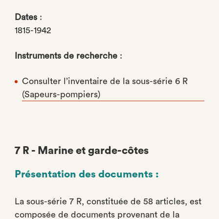
Dates
:
1815-1942
Instruments de recherche
:
Consulter l’inventaire de la sous-série 6 R
(Sapeurs-pompiers)
7 R - Marine et garde-côtes
Présentation des documents :
La sous-série 7 R, constituée de 58 articles, est
composée de documents provenant de la