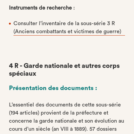
Instruments de recherche
:
Consulter l’inventaire de la sous-série 3 R
(Anciens combattants et victimes de guerre)
4 R - Garde nationale et autres corps
spéciaux
Présentation des documents :
L’essentiel des documents de cette sous-série
(194 articles) provient de la préfecture et
concerne la garde nationale et son évolution au
cours d’un siècle (an VIII à 1889). 57 dossiers