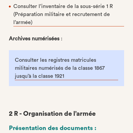
Consulter l’inventaire de la sous-série 1 R
(Préparation militaire et recrutement de
l’armée)
Archives numérisées
:
Consulter les registres matricules
militaires numérisés de la classe 1867
jusqu’à la classe 1921
2 R - Organisation de l’armée
Présentation des documents :