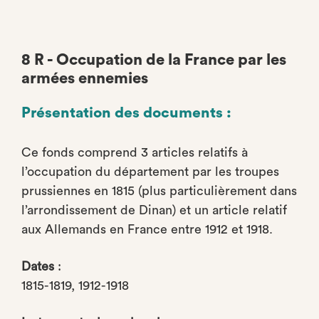
8 R - Occupation de la France par les
armées ennemies
Présentation des documents :
Ce fonds comprend 3 articles relatifs à
l’occupation du département par les troupes
prussiennes en 1815 (plus particulièrement dans
l’arrondissement de Dinan) et un article relatif
aux Allemands en France entre 1912 et 1918.
Dates
:
1815-1819, 1912-1918