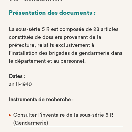
Présentation des documents :
La sous-série 5 R est composée de 28 articles
constitués de dossiers provenant de la
préfecture, relatifs exclusivement à
l’installation des brigades de gendarmerie dans
le département et au personnel.
Dates
:
an II-1940
Instruments de recherche
:
Consulter l’inventaire de la sous-série 5 R
(Gendarmerie)