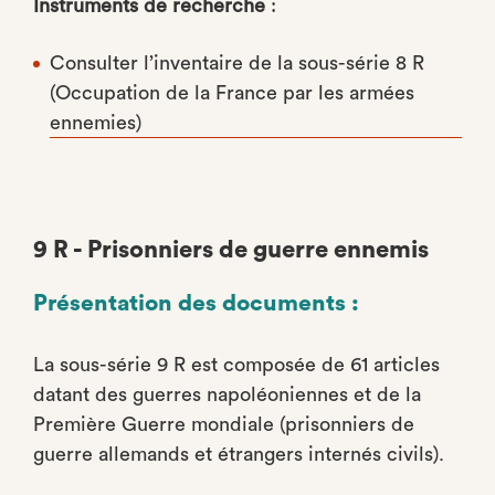
Instruments de recherche
:
Consulter l’inventaire de la sous-série 8 R
(Occupation de la France par les armées
ennemies)
9 R - Prisonniers de guerre ennemis
Présentation des documents :
La sous-série 9 R est composée de 61 articles
datant des guerres napoléoniennes et de la
Première Guerre mondiale (prisonniers de
guerre allemands et étrangers internés civils).