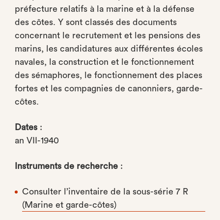
préfecture relatifs à la marine et à la défense
des côtes. Y sont classés des documents
concernant le recrutement et les pensions des
marins, les candidatures aux différentes écoles
navales, la construction et le fonctionnement
des sémaphores, le fonctionnement des places
fortes et les compagnies de canonniers, garde-
côtes.
Dates
:
an VII-1940
Instruments de recherche
:
Consulter l’inventaire de la sous-série 7 R
(Marine et garde-côtes)