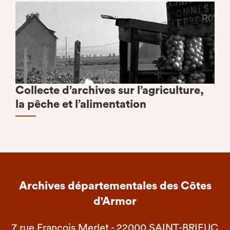
Collecte d’archives sur l’agriculture,
la pêche et l’alimentation
Archives départementales des Côtes
d'Armor
7 rue François Merlet - 22000 SAINT-BRIEUC