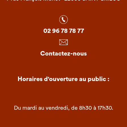
02 96 78 78 77
Contactez-nous
Horaires d'ouverture au public :
Du mardi au vendredi, de 8h30 à 17h30.