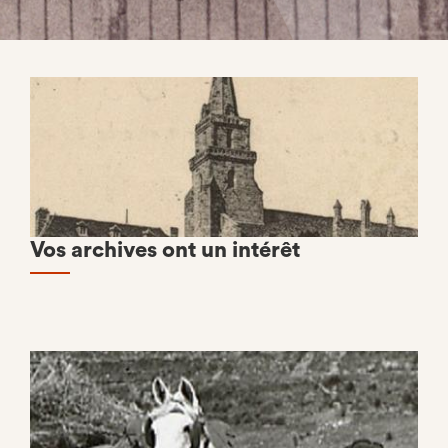
Vos archives ont un intérêt