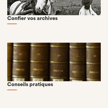
Confier vos archives
Conseils pratiques