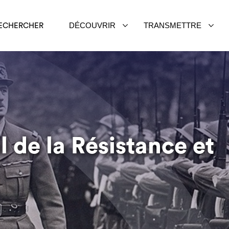
DÉCOUVRIR
TRANSMETTRE
ECHERCHER
 de la Résistance et