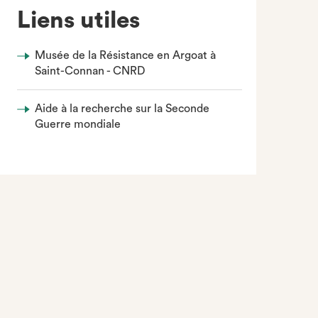
Liens utiles
Musée de la Résistance en Argoat à
Saint-Connan - CNRD
Aide à la recherche sur la Seconde
Guerre mondiale