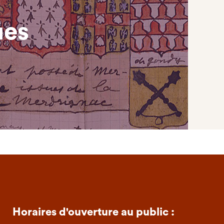
ues
Horaires d'ouverture au public :