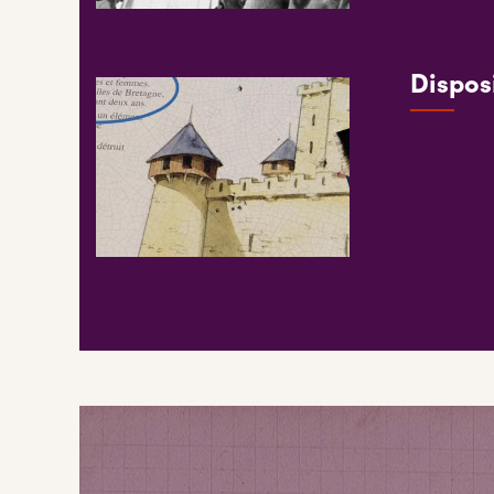
Dispos