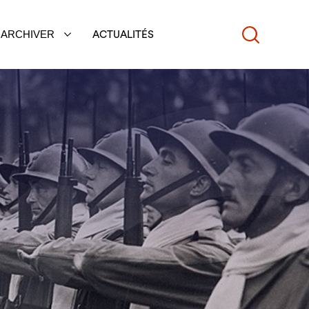
ARCHIVER
ACTUALITÉS