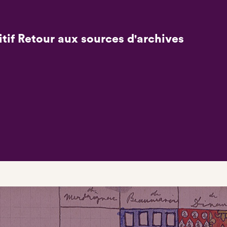
itif Retour aux sources d'archives