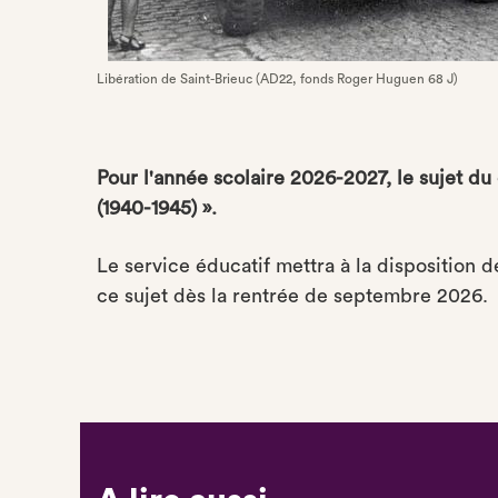
Libération de Saint-Brieuc (AD22, fonds Roger Huguen 68 J)
Pour l'année scolaire 2026-2027, le sujet du
(1940-1945) ».
Le service éducatif mettra à la disposition 
ce sujet dès la rentrée de septembre 2026.