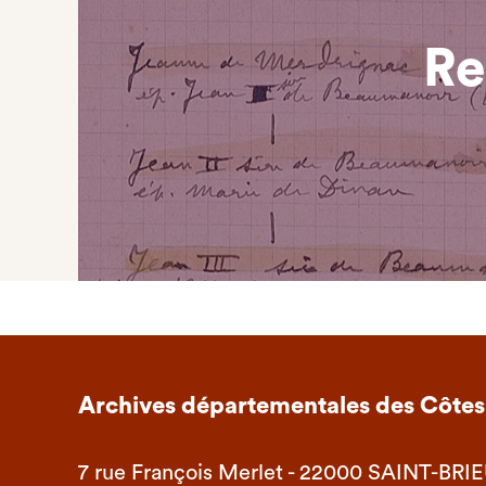
Re
Archives départementales des Côtes
7 rue François Merlet - 22000 SAINT-BRI