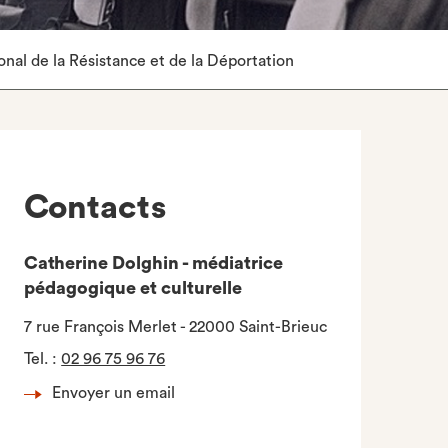
nal de la Résistance et de la Déportation
Contacts
Catherine Dolghin - médiatrice
pédagogique et culturelle
7 rue François Merlet - 22000 Saint-Brieuc
Tel.
:
02 96 75 96 76
Envoyer un email