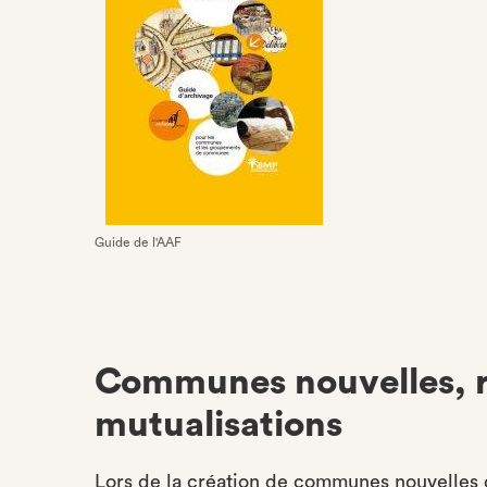
Guide de l'AAF
Communes nouvelles, 
mutualisations
Lors de la création de communes nouvelles o