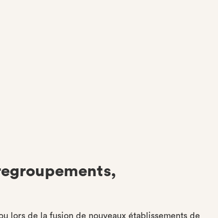
regroupements,
u lors de la fusion de nouveaux établissements de