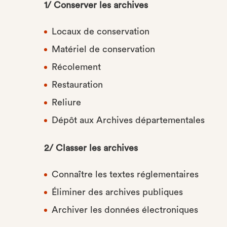
1/ Conserver les archives
Locaux de conservation
Matériel de conservation
Récolement
Restauration
Reliure
Dépôt aux Archives départementales
2/ Classer les archives
Connaître les textes réglementaires
Éliminer des archives publiques
Archiver les données électroniques