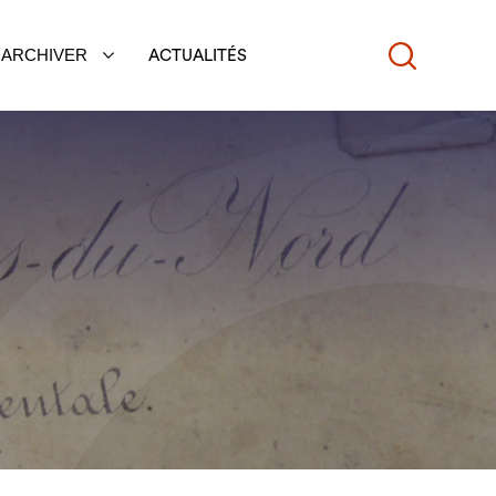
ARCHIVER
ACTUALITÉS