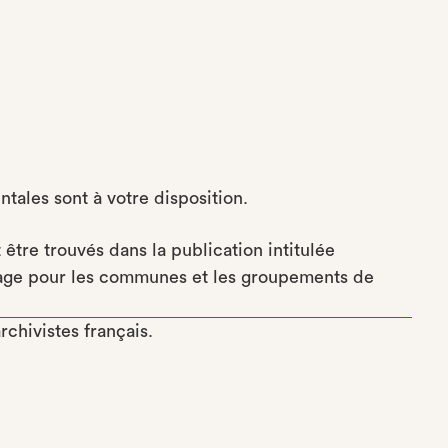
tales sont à votre disposition.
tre trouvés dans la publication intitulée
ivage pour les communes et les groupements de
chivistes français.