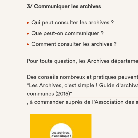
3/ Communiquer les archives
Qui peut consulter les archives ?
Que peut-on communiquer ?
Comment consulter les archives ?
Pour toute question, les Archives départemen
Des conseils nombreux et pratiques peuvent ê
"Les Archives, c'est simple ! Guide d'arch
communes (2015)"
, à commander auprès de l'Association des ar