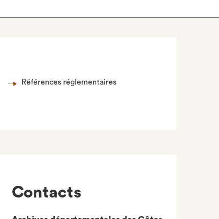
Références réglementaires
Contacts