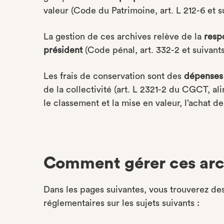
valeur (Code du Patrimoine, art. L 212-6 et s
La gestion de ces archives relève de la
resp
président
(Code pénal, art. 332-2 et suivants
Les frais de conservation sont des
dépenses 
de la collectivité (art. L 2321-2 du CGCT, a
le classement et la mise en valeur, l’achat de 
Comment gérer ces arc
Dans les pages suivantes, vous trouverez des
réglementaires sur les sujets suivants :