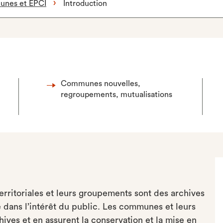
nes et EPCI
Introduction
Communes nouvelles,
regroupements, mutualisations
territoriales et leurs groupements sont des archives
 dans l’intérêt du public. Les communes et leurs
hives et en assurent la conservation et la mise en