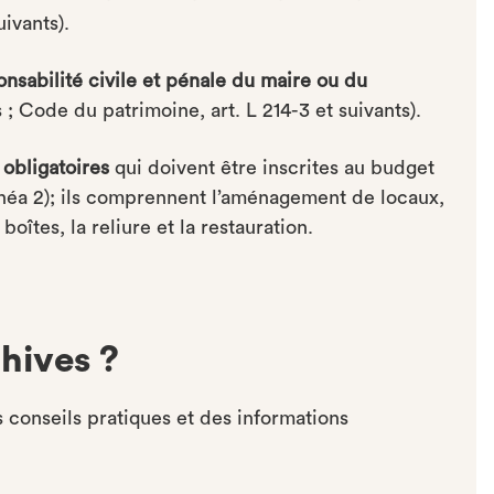
uivants).
onsabilité civile et pénale du maire ou du
 ; Code du patrimoine, art. L 214-3 et suivants).
obligatoires
qui doivent être inscrites au budget
linéa 2); ils comprennent l’aménagement de locaux,
boîtes, la reliure et la restauration.
hives ?
 conseils pratiques et des informations