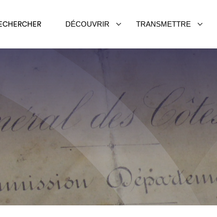
DÉCOUVRIR
TRANSMETTRE
ECHERCHER