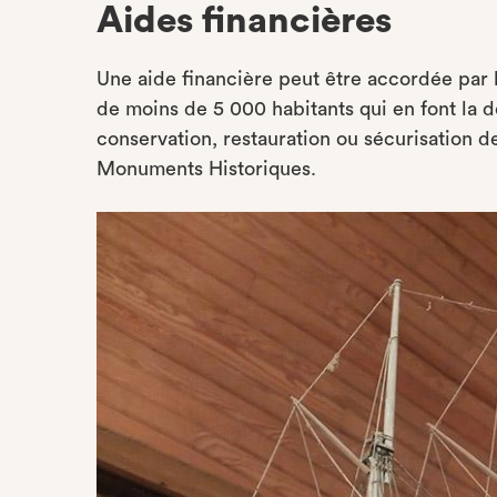
Aides financières
Une aide financière peut être accordée pa
de moins de 5 000 habitants qui en font la 
conservation, restauration ou sécurisation de
Monuments Historiques.