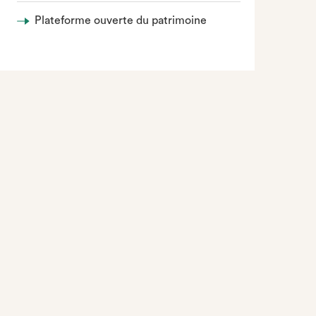
Plateforme ouverte du patrimoine