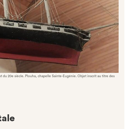
t du 20e siècle. Plouha, chapelle Sainte-Eugénie. Objet inscrit au titre des
tale