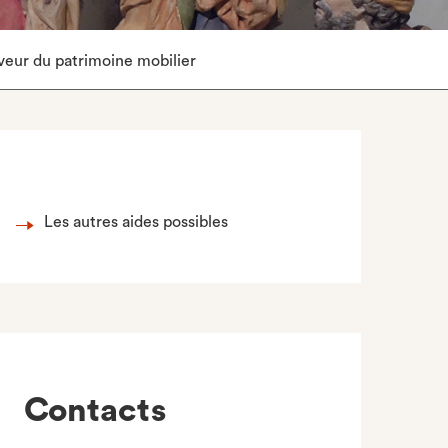
veur du patrimoine mobilier
Les autres aides possibles
Contacts