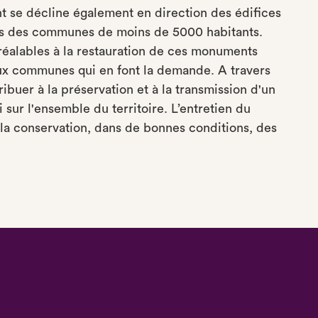
 se décline également en direction des édifices
es des communes de moins de 5000 habitants.
 préalables à la restauration de ces monuments
 aux communes qui en font la demande. A travers
ibuer à la préservation et à la transmission d'un
 sur l'ensemble du territoire. L’entretien du
la conservation, dans de bonnes conditions, des