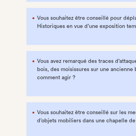
Vous souhaitez être conseillé pour dép
Historiques en vue d’une exposition tem
Vous avez remarqué des traces d’attaque
bois, des moisissures sur une ancienne b
comment agir ?
Vous souhaitez être conseillé sur les me
d’objets mobiliers dans une chapelle d