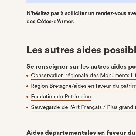
N’hésitez pas à solliciter un rendez-vous ave
des Côtes-d’Armor.
Les autres aides possib
Se renseigner sur les autres aides po
Conservation régionale des Monuments Hi
Région Bretagne/aides en faveur du patri
Fondation du Patrimoine
Sauvegarde de l’Art Français / Plus gran
Aides départementales en faveur du 