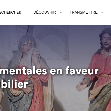
DÉCOUVRIR
TRANSMETTRE
ECHERCHER
mentales en faveur
bilier