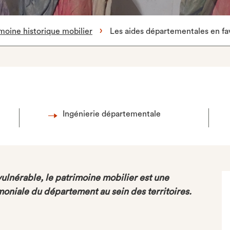
moine historique mobilier
Les aides départementales en fa
Ingénierie départementale
ulnérable, le patrimoine mobilier est une
oniale du département au sein des territoires.