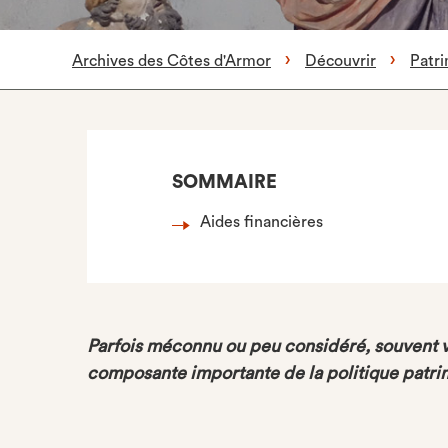
Archives des Côtes d'Armor
Découvrir
Patri
SOMMAIRE
Aides financières
Parfois méconnu ou peu considéré, souvent v
composante importante de la politique patrim