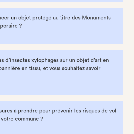
lacer un objet protégé au titre des Monuments
poraire ?
s d’insectes xylophages sur un objet d’art en
annière en tissu, et vous souhaitez savoir
sures à prendre pour prévenir les risques de vol
e votre commune ?