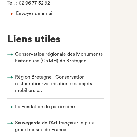
Tel.
:
02 96 77 32 92
Envoyer un email
Liens utiles
Conservation régionale des Monuments
historiques (CRMH) de Bretagne
Région Bretagne - Conservation-
restauration-valorisation des objets
mobiliers p…
La Fondation du patrimoine
Sauvegarde de l'Art français : le plus
grand musée de France