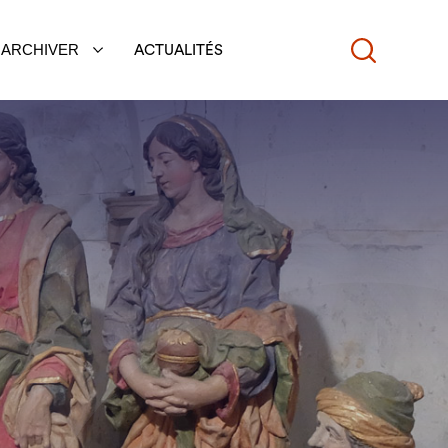
ARCHIVER
ACTUALITÉS