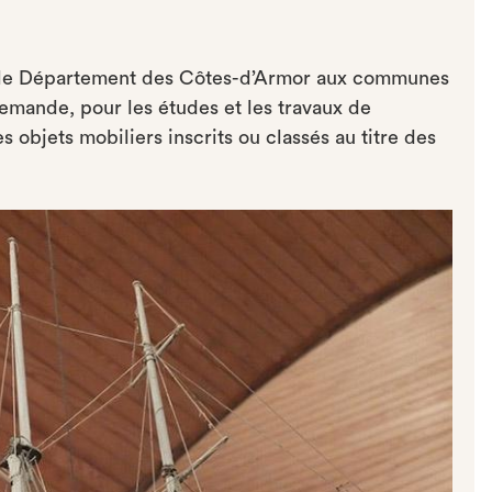
r le Département des Côtes-d’Armor aux communes
demande, pour les études et les travaux de
s objets mobiliers inscrits ou classés au titre des