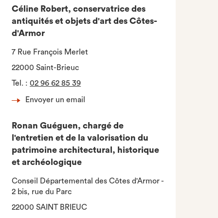
Céline Robert, conservatrice des
antiquités et objets d'art des Côtes-
d'Armor
7 Rue François Merlet
22000 Saint-Brieuc
Tel.
:
02 96 62 85 39
Envoyer un email
Ronan Guéguen, chargé de
l'entretien et de la valorisation du
patrimoine architectural, historique
et archéologique
Conseil Départemental des Côtes d'Armor -
2 bis, rue du Parc
22000 SAINT BRIEUC