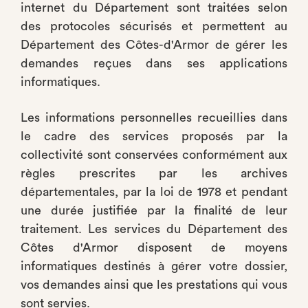
internet du Département sont traitées selon
des protocoles sécurisés et permettent au
Département des Côtes-d'Armor de gérer les
demandes reçues dans ses applications
informatiques.
Les informations personnelles recueillies dans
le cadre des services proposés par la
collectivité sont conservées conformément aux
règles prescrites par les archives
départementales, par la loi de 1978 et pendant
une durée justifiée par la finalité de leur
traitement. Les services du Département des
Côtes d'Armor disposent de moyens
informatiques destinés à gérer votre dossier,
vos demandes ainsi que les prestations qui vous
sont servies.