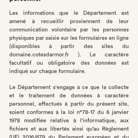
Les informations que le Département est
amené à recueillir proviennent de leur
communication volontaire par les personnes
physiques par saisie sur les formulaires en ligne
(disponibles à partir des sites du
domaine.cotesdarmor.fr ). Le caractère
facultatif ou obligatoire des données est
indiqué sur chaque formulaire.
Le Département s'engage à ce que la collecte
et le traitement de données à caractère
personnel, effectués à partir du présent site,
soient conformes à la loi n°78-17 du 6 janvier
1978 modifiée relative à l'informatique, aux
fichiers et aux libertés ainsi qu’au Règlement
(UE) 2016/679 du Parlement européen et du