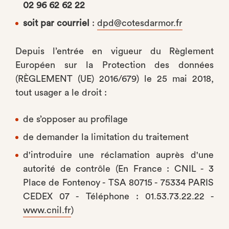
02 96 62 62 22
soit par courriel
:
dpd@cotesdarmor.fr
Depuis l’entrée en vigueur du Règlement
Européen sur la Protection des données
(RÈGLEMENT (UE) 2016/679) le 25 mai 2018,
tout usager a le droit :
de s’opposer au profilage
de demander la limitation du traitement
d'introduire une réclamation auprès d'une
autorité de contrôle (En France : CNIL - 3
Place de Fontenoy - TSA 80715 - 75334 PARIS
CEDEX 07 - Téléphone : 01.53.73.22.22 -
www.cnil.fr
)