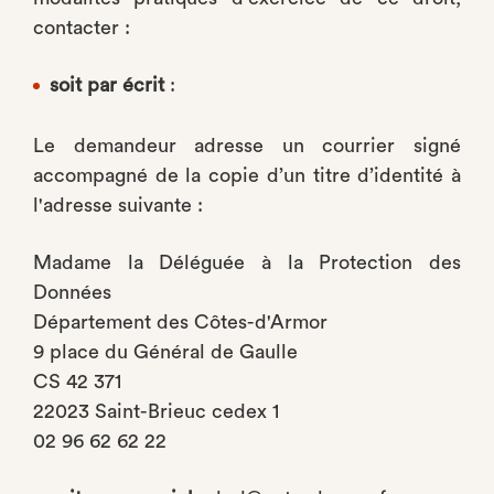
contacter :
soit par écrit
:
Le demandeur adresse un courrier signé
accompagné de la copie d’un titre d’identité à
l'adresse suivante :
Madame la Déléguée à la Protection des
Données
Département des Côtes-d'Armor
9 place du Général de Gaulle
CS 42 371
22023 Saint-Brieuc cedex 1
02 96 62 62 22