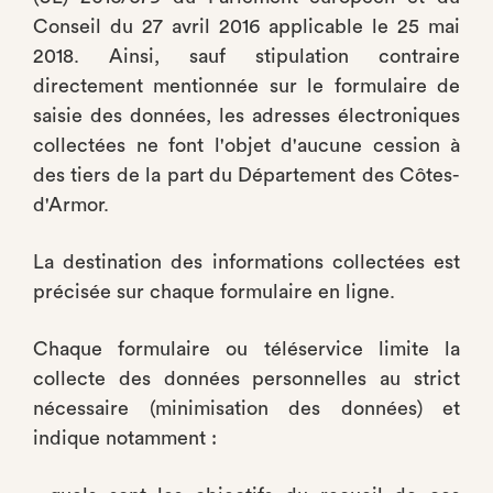
Conseil du 27 avril 2016 applicable le 25 mai
2018. Ainsi, sauf stipulation contraire
directement mentionnée sur le formulaire de
saisie des données, les adresses électroniques
collectées ne font l'objet d'aucune cession à
des tiers de la part du Département des Côtes-
d'Armor.
La destination des informations collectées est
précisée sur chaque formulaire en ligne.
Chaque formulaire ou téléservice limite la
collecte des données personnelles au strict
nécessaire (minimisation des données) et
indique notamment :