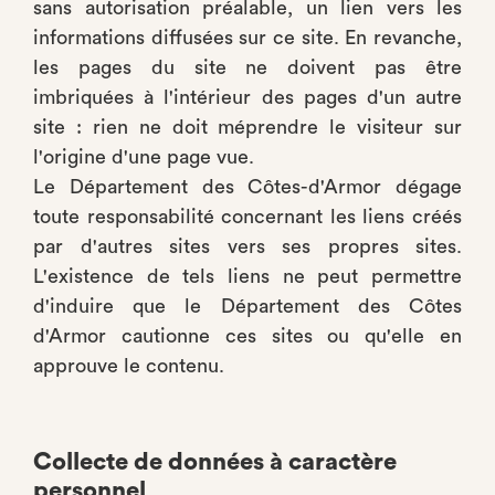
sans autorisation préalable, un lien vers les
informations diffusées sur ce site. En revanche,
les pages du site ne doivent pas être
imbriquées à l'intérieur des pages d'un autre
site : rien ne doit méprendre le visiteur sur
l'origine d'une page vue.
Le Département des Côtes-d'Armor dégage
toute responsabilité concernant les liens créés
par d'autres sites vers ses propres sites.
L'existence de tels liens ne peut permettre
d'induire que le Département des Côtes
d'Armor cautionne ces sites ou qu'elle en
approuve le contenu.
Collecte de données à caractère
personnel