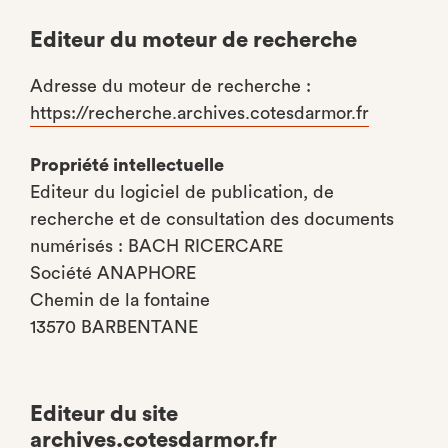
Editeur du moteur de recherche
Adresse du moteur de recherche :
https://recherche.archives.cotesdarmor.fr
Propriété intellectuelle
Editeur du logiciel de publication, de
recherche et de consultation des documents
numérisés : BACH RICERCARE
Société ANAPHORE
Chemin de la fontaine
13570 BARBENTANE
Editeur du site
archives.cotesdarmor.fr