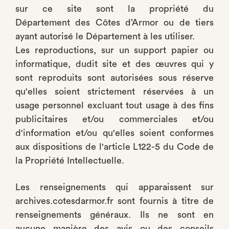
sur ce site sont la propriété du
Département des Côtes d’Armor ou de tiers
ayant autorisé le Département à les utiliser.
Les reproductions, sur un support papier ou
informatique, dudit site et des œuvres qui y
sont reproduits sont autorisées sous réserve
qu'elles soient strictement réservées à un
usage personnel excluant tout usage à des fins
publicitaires et/ou commerciales et/ou
d'information et/ou qu'elles soient conformes
aux dispositions de l'article L122-5 du Code de
la Propriété Intellectuelle.
Les renseignements qui apparaissent sur
archives.cotesdarmor.fr sont fournis à titre de
renseignements généraux. Ils ne sont en
aucune manière des avis ou des conseils