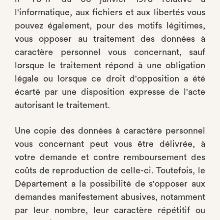
l'informatique, aux fichiers et aux libertés vous
pouvez également, pour des motifs légitimes,
vous opposer au traitement des données à
caractère personnel vous concernant, sauf
lorsque le traitement répond à une obligation
légale ou lorsque ce droit d'opposition a été
écarté par une disposition expresse de l'acte
autorisant le traitement.
Une copie des données à caractère personnel
vous concernant peut vous être délivrée, à
votre demande et contre remboursement des
coûts de reproduction de celle-ci. Toutefois, le
Département a la possibilité de s'opposer aux
demandes manifestement abusives, notamment
par leur nombre, leur caractère répétitif ou