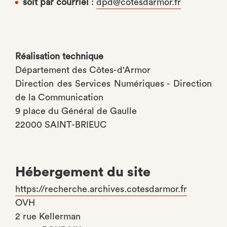
soit par courriel
:
dpd@cotesdarmor.fr
Réalisation technique
Département des Côtes-d'Armor
Direction des Services Numériques - Direction
de la Communication
9 place du Général de Gaulle
22000 SAINT-BRIEUC
Hébergement du site
https://recherche.archives.cotesdarmor.fr
OVH
2 rue Kellerman