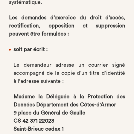
systématique.
Les demandes d’exercice du droit d’accès,
rectification, opposition et suppression
peuvent être formulées :
soit par écrit :
Le demandeur adresse un courrier signé
accompagné de la copie d’un titre d’identité
à l'adresse suivante :
Madame la Déléguée à la Protection des
Données Département des Côtes-d'Armor
9 place du Général de Gaulle
CS 42 371 22023
Saint-Brieuc cedex 1