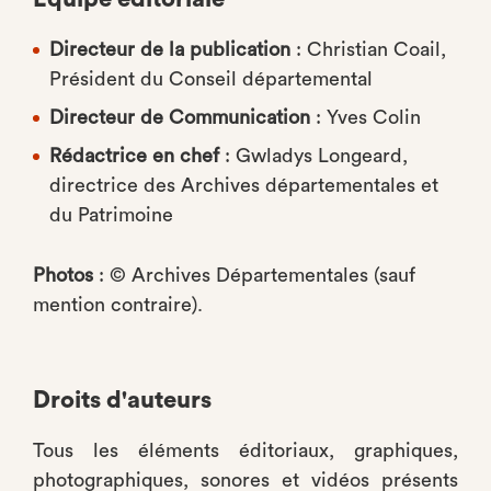
Directeur de la publication
: Christian Coail,
Président du Conseil départemental
Directeur de Communication
: Yves Colin
Rédactrice en chef
: Gwladys Longeard,
directrice des Archives départementales et
du Patrimoine
Photos
: © Archives Départementales (sauf
mention contraire).
Droits d'auteurs
Tous les éléments éditoriaux, graphiques,
photographiques, sonores et vidéos présents