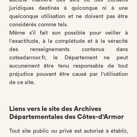
juridiques destinés à quiconque ni à une
quelconque utilisation et ne doivent pas être
considérés comme tels.
Même s’il fait son possible pour veiller à
l'exactitude, à la complétude et à la véracité
des renseignements contenus dans
cotesdarmor.fr, le Département ne peut
aucunement être tenu responsable de tout
préjudice pouvant être causé par l'utilisation
de ce site.
Liens vers le site des Archives
Départementales des Côtes-d'Armor
Tout site public ou privé est autorisé à établir,