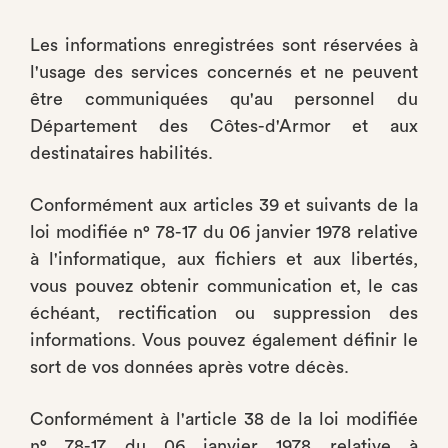
Les informations enregistrées sont réservées à
l'usage des services concernés et ne peuvent
être communiquées qu'au personnel du
Département des Côtes-d'Armor et aux
destinataires habilités.
Conformément aux articles 39 et suivants de la
loi modifiée n° 78-17 du 06 janvier 1978 relative
à l'informatique, aux fichiers et aux libertés,
vous pouvez obtenir communication et, le cas
échéant, rectification ou suppression des
informations. Vous pouvez également définir le
sort de vos données après votre décès.
Conformément à l'article 38 de la loi modifiée
n° 78-17 du 06 janvier 1978 relative à