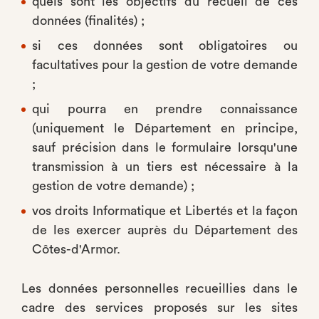
quels sont les objectifs du recueil de ces
données (finalités) ;
si ces données sont obligatoires ou
facultatives pour la gestion de votre demande
;
qui pourra en prendre connaissance
(uniquement le Département en principe,
sauf précision dans le formulaire lorsqu'une
transmission à un tiers est nécessaire à la
gestion de votre demande) ;
vos droits Informatique et Libertés et la façon
de les exercer auprès du Département des
Côtes-d'Armor.
Les données personnelles recueillies dans le
cadre des services proposés sur les sites