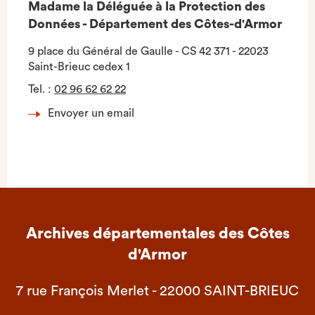
Madame la Déléguée à la Protection des
Données - Département des Côtes-d'Armor
9 place du Général de Gaulle - CS 42 371 - 22023
Saint-Brieuc cedex 1
Tel.
:
02 96 62 62 22
Envoyer un email
Archives départementales des Côtes
d'Armor
7 rue François Merlet - 22000 SAINT-BRIEUC