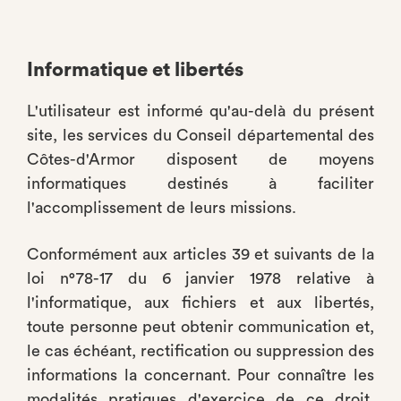
Informatique et libertés
L'utilisateur est informé qu'au-delà du présent
site, les services du Conseil départemental des
Côtes-d'Armor disposent de moyens
informatiques destinés à faciliter
l'accomplissement de leurs missions.
Conformément aux articles 39 et suivants de la
loi n°78-17 du 6 janvier 1978 relative à
l'informatique, aux fichiers et aux libertés,
toute personne peut obtenir communication et,
le cas échéant, rectification ou suppression des
informations la concernant. Pour connaître les
modalités pratiques d'exercice de ce droit,