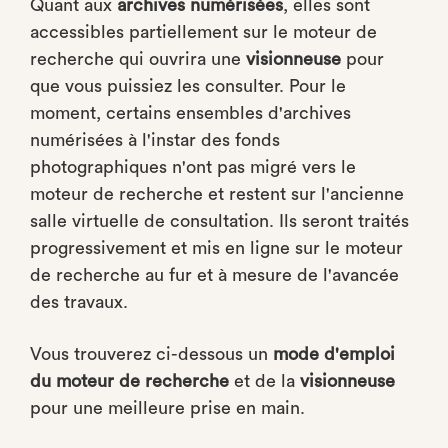
Quant aux
archives numérisées
, elles sont
accessibles partiellement sur le moteur de
recherche qui ouvrira une
visionneuse
pour
que vous puissiez les consulter. Pour le
moment, certains ensembles d'archives
numérisées à l'instar des fonds
photographiques n'ont pas migré vers le
moteur de recherche et restent sur l'ancienne
salle virtuelle de consultation. Ils seront traités
progressivement et mis en ligne sur le moteur
de recherche au fur et à mesure de l'avancée
des travaux.
Vous trouverez ci-dessous un
mode d'emploi
du moteur de recherche
et de la
visionneuse
pour une meilleure prise en main.