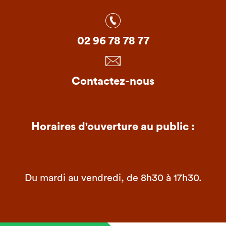
02 96 78 78 77
Contactez-nous
Horaires d'ouverture au public :
Du mardi au vendredi, de 8h30 à 17h30.