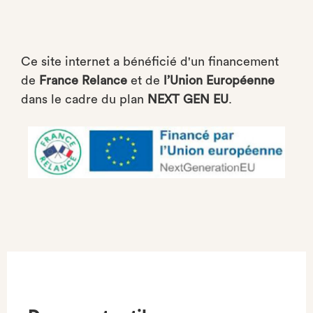
Ce site internet a bénéficié d'un financement
de
France Relance
et de
l’Union Européenne
dans le cadre du plan
NEXT GEN EU
.