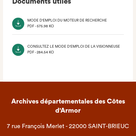
Documents utiles
MODE D'EMPLOI DU MOTEUR DE RECHERCHE
PDF - 575.98 KO
(NOUVEL
ONGLET)
CONSULTEZ LE MODE D'EMPLOI DE LA VISIONNEUSE
PDF - 284.54 KO
(NOUVEL
ONGLET)
Archives départementales des Côtes
d'Armor
7 rue François Merlet - 22000 SAINT-BRIEUC