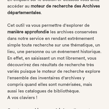
accéder au
moteur de recherche des Archives
départementales
.
Cet outil va vous permettre d'explorer de
manière approfondie
les archives conservées
dans notre service en rendant extrêmement
simple toute recherche sur une thématique, un
lieu, une personne ou un événement historique.
En effet, en saisissant un mot librement, vous
découvrirez des résultats de recherche très
variés puisque le moteur de recherche explore
l'ensemble des inventaires d'archives y
compris quand elles sont numérisées, mais
aussi les catalogues de bibliothèque.
A vos claviers !