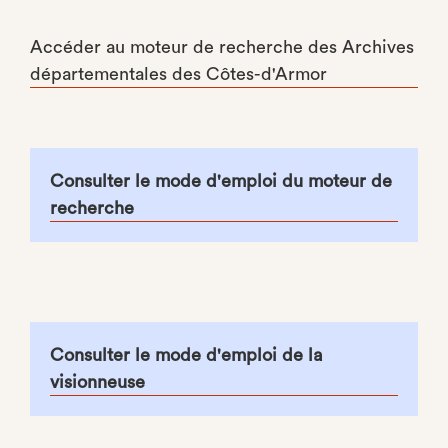
Accéder au moteur de recherche des Archives
départementales des Côtes-d'Armor
Consulter le mode d'emploi du moteur de
recherche
Consulter le mode d'emploi de la
visionneuse