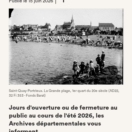
Publié le 15 juin 2026
Partager
sur
Facebook
Saint-Quay-Portrieux. La Grande plage, 1er quart du 20e siècle (AD22,
32 Fi 353 - Fonds Barat)
Jours d'ouverture ou de fermeture au
public au cours de l'été 2026, les
Archives départementales vous
informent.