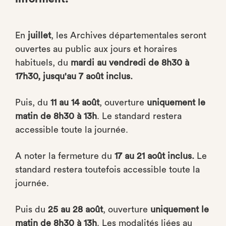
En
juillet
, les Archives départementales seront
ouvertes au public aux jours et horaires
habituels, du
mardi au vendredi de 8h30 à
17h30, jusqu'au 7 août inclus.
Puis, du
11 au 14 août
, ouverture
uniquement le
matin de 8h30 à 13h
. Le standard restera
accessible toute la journée.
A noter la fermeture du
17 au 21 août inclus.
Le
standard restera toutefois accessible toute la
journée.
Puis du
25 au 28 août
, ouverture
uniquement le
matin de 8h30 à 13h
. Les modalités liées au