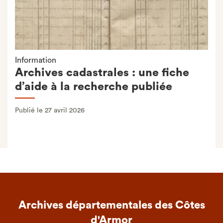
Information
Archives cadastrales : une fiche
d’aide à la recherche publiée
Publié le 27 avril 2026
Archives départementales des Côtes
d'Armor