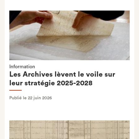
Information
Les Archives lèvent le voile sur
leur stratégie 2025-2028
Publié le 22 juin 2026