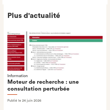
Plus d'actualité
Information
Moteur de recherche : une
consultation perturbée
Publié le 24 juin 2026