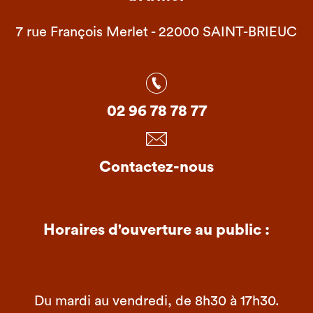
7 rue François Merlet - 22000 SAINT-BRIEUC
02 96 78 78 77
Contactez-nous
Horaires d'ouverture au public :
Du mardi au vendredi, de 8h30 à 17h30.