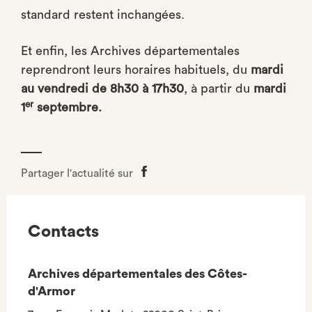
standard restent inchangées.
Et enfin, les Archives départementales
reprendront leurs horaires habituels, du
mardi
au vendredi de 8h30 à 17h30
, à partir du
mardi
er
1
septembre.
Partager l'actualité sur
Partager
sur
Facebook
Contacts
Archives départementales des Côtes-
d'Armor